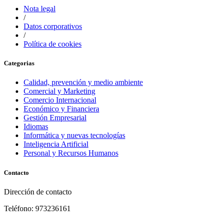
Nota legal
/
Datos corporativos
/
Política de cookies
Categorias
Calidad, prevención y medio ambiente
Comercial y Marketing
Comercio Internacional
Económico y Financiera
Gestión Empresarial
Idiomas
Informática y nuevas tecnologías
Inteligencia Artificial
Personal y Recursos Humanos
Contacto
Dirección de contacto
Teléfono: 973236161