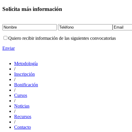
Solicita más información
Quiero recibir información de las siguientes convocatorias
Enviar
Metodología
/
Inscripción
/
Bonificación
/
Cursos
/
Noticias
/
Recursos
/
Contacto