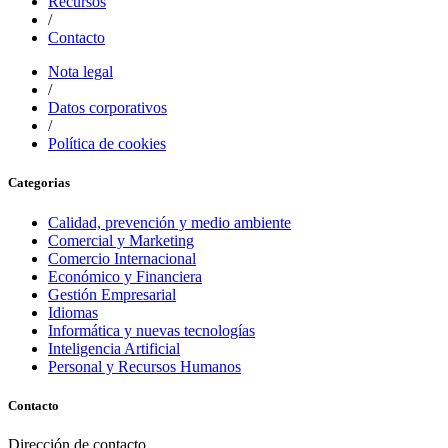
Recursos
/
Contacto
Nota legal
/
Datos corporativos
/
Política de cookies
Categorias
Calidad, prevención y medio ambiente
Comercial y Marketing
Comercio Internacional
Económico y Financiera
Gestión Empresarial
Idiomas
Informática y nuevas tecnologías
Inteligencia Artificial
Personal y Recursos Humanos
Contacto
Dirección de contacto