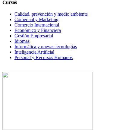
Cursos
Calidad, prevención y medio ambiente
Comercial y Marketing
Comercio Internacional
Económico y Financiera
Gestión Empresarial
Idiomas
Informática y nuevas tecnologías
Inteligencia Artificial
Personal y Recursos Humanos