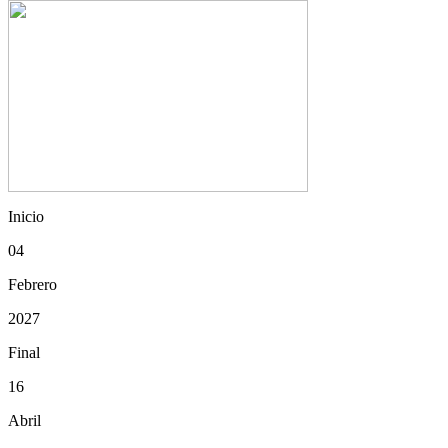
Inicio
04
Febrero
2027
Final
16
Abril