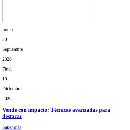
Inicio
30
Septiembre
2026
Final
10
Diciembre
2026
Vende con impacto: Técnicas avanzadas para
destacar
Saber más