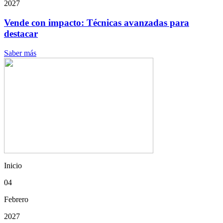
2027
Vende con impacto: Técnicas avanzadas para
destacar
Saber más
Inicio
04
Febrero
2027