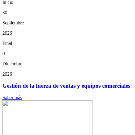
Inicio
30
Septiembre
2026
Final
01
Diciembre
2026
Gestión de la fuerza de ventas y equipos comerciales
Saber más