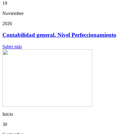
19
Noviembre
2026
Contabilidad general. Nivel Perfeccionamiento
Saber más
Inicio
30