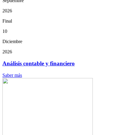
Septiembre
2026
Final
10
Diciembre
2026
Análisis contable y financiero
Saber más