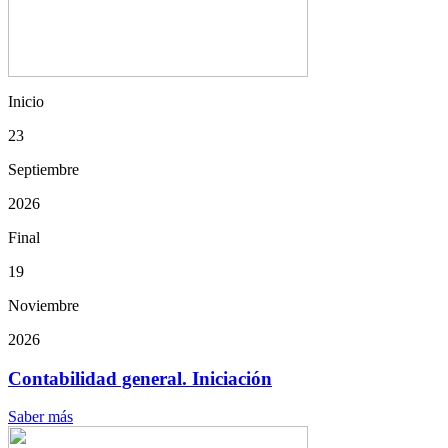
Inicio
23
Septiembre
2026
Final
19
Noviembre
2026
Contabilidad general. Iniciación
Saber más