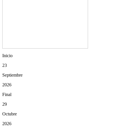
Inicio
23
Septiembre
2026
Final
29
Octubre
2026