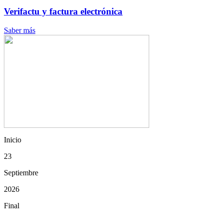
Verifactu y factura electrónica
Saber más
Inicio
23
Septiembre
2026
Final