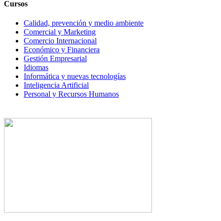
Cursos
Calidad, prevención y medio ambiente
Comercial y Marketing
Comercio Internacional
Económico y Financiera
Gestión Empresarial
Idiomas
Informática y nuevas tecnologías
Inteligencia Artificial
Personal y Recursos Humanos