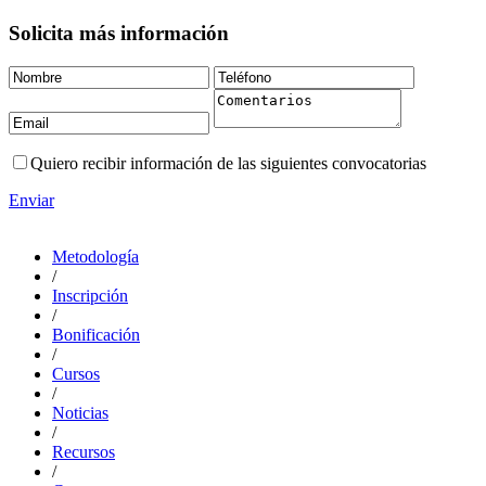
Solicita más información
Quiero recibir información de las siguientes convocatorias
Enviar
Metodología
/
Inscripción
/
Bonificación
/
Cursos
/
Noticias
/
Recursos
/