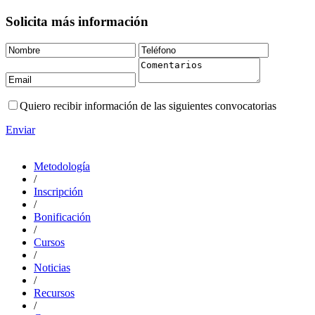
Solicita más información
Quiero recibir información de las siguientes convocatorias
Enviar
Metodología
/
Inscripción
/
Bonificación
/
Cursos
/
Noticias
/
Recursos
/