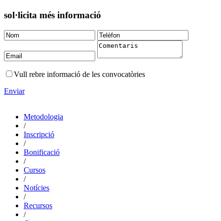
sol·licita més informació
Vull rebre informació de les convocatòries
Enviar
Metodologia
/
Inscripció
/
Bonificació
/
Cursos
/
Notícies
/
Recursos
/