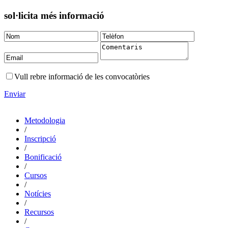
sol·licita més informació
Vull rebre informació de les convocatòries
Enviar
Metodologia
/
Inscripció
/
Bonificació
/
Cursos
/
Notícies
/
Recursos
/