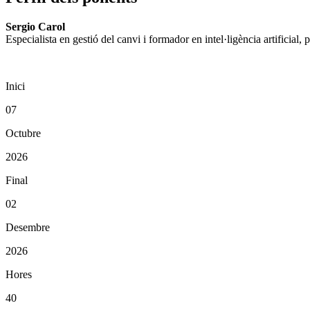
Sergio Carol
Especialista en gestió del canvi i formador en intel·ligència artificial,
Inici
07
Octubre
2026
Final
02
Desembre
2026
Hores
40