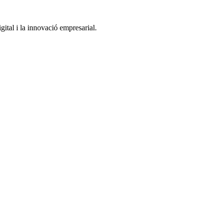
gital i la innovació empresarial.