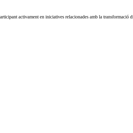
 participant activament en iniciatives relacionades amb la transformació di