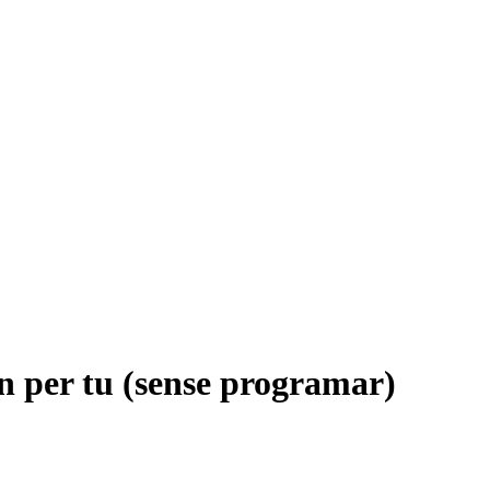
in per tu (sense programar)