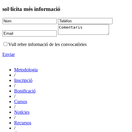
sol·licita més informació
Vull rebre informació de les convocatòries
Enviar
Metodologia
/
Inscripció
/
Bonificació
/
Cursos
/
Notícies
/
Recursos
/