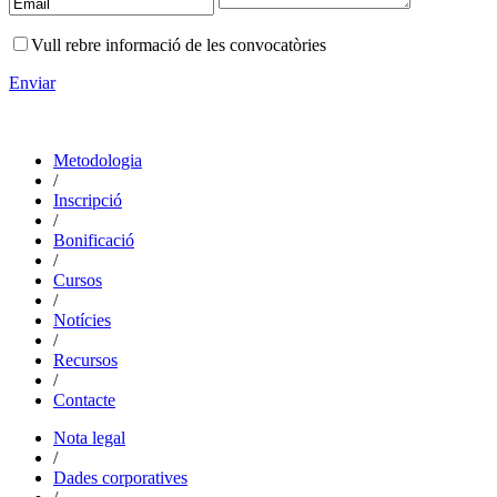
Vull rebre informació de les convocatòries
Enviar
Metodologia
/
Inscripció
/
Bonificació
/
Cursos
/
Notícies
/
Recursos
/
Contacte
Nota legal
/
Dades corporatives