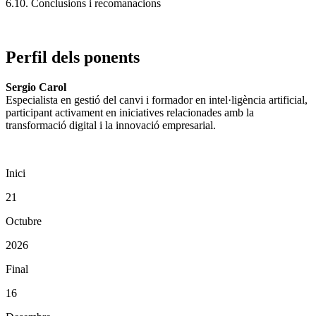
6.10. Conclusions i recomanacions
Perfil dels ponents
Sergio Carol
Especialista en gestió del canvi i formador en intel·ligència artificial,
participant activament en iniciatives relacionades amb la
transformació digital i la innovació empresarial.
Inici
21
Octubre
2026
Final
16